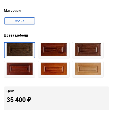
Материал
Сосна
Цвета мебели
Цена
35 400
₽