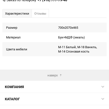
Характеристики
Отзывы
Размер
700х2070х465
Материал
Бук+МДФ (эмаль)
М-11 Белый, М-18 Ваниль,
Цвета мебели
М-14 Слоновая кость
наверх
КОМПАНИЯ
КАТАЛОГ