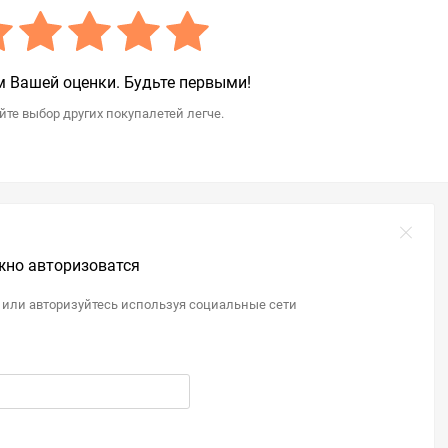
 Вашей оценки. Будьте первыми!
те выбор других покупалетей легче.
жно авторизоватся
 или авторизуйтесь используя социальные сети