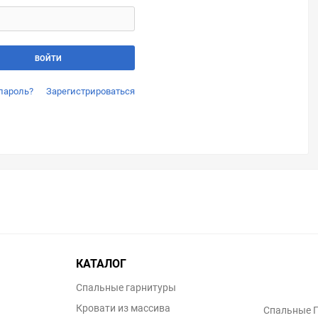
пароль?
Зарегистрироваться
КАТАЛОГ
Спальные гарнитуры
Кровати из массива
Спальные 