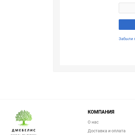
Забыли 
КОМПАНИЯ
О нас
Доставка и оплата