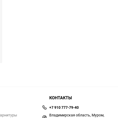
КОНТАКТЫ
+7 910 777-79-40
Гарнитуры
Владимирская область, Муром,