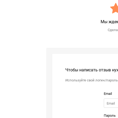
Мы ждем
Сделай
Чтобы написать отзыв ну
Используйте свой логин/пароль
Email
Пароль